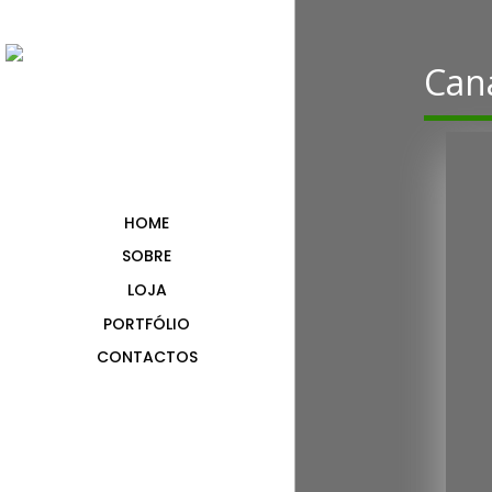
Caná
HOME
SOBRE
LOJA
PORTFÓLIO
CONTACTOS