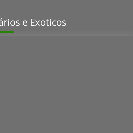
rios e Exoticos