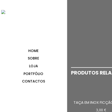
HOME
SOBRE
LOJA
PRODUTOS REL
PORTFÓLIO
CONTACTOS
TAÇA EM INOX FICÇÃ
3,00
€