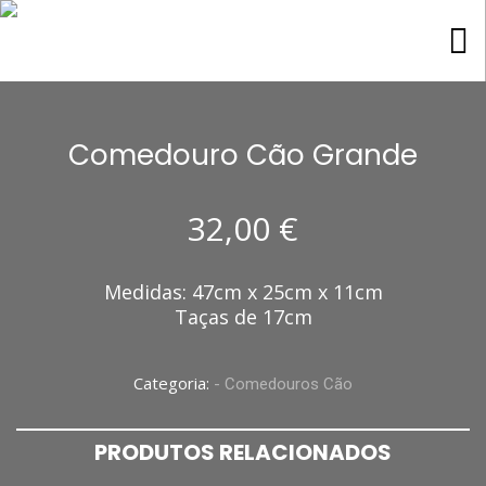
Comedouro Cão Grande
32,00
€
Medidas: 47cm x 25cm x 11cm
Taças de 17cm
Categoria:
- Comedouros Cão
PRODUTOS RELACIONADOS