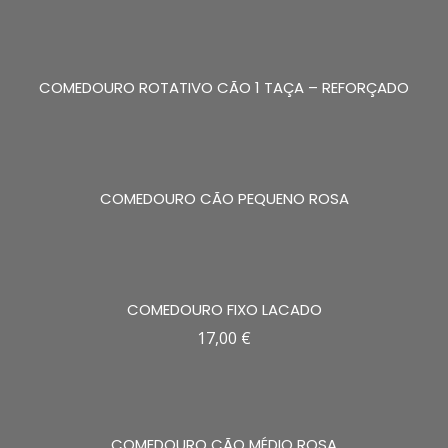
COMEDOURO ROTATIVO CÃO 1 TAÇA – REFORÇADO
COMEDOURO CÃO PEQUENO ROSA
COMEDOURO FIXO LACADO
17,00
€
COMEDOURO CÃO MÉDIO ROSA