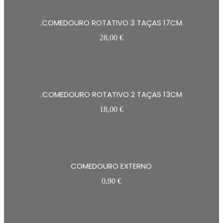
.COMEDOURO ROTATIVO 3 TAÇAS 17CM
28,00
€
.COMEDOURO ROTATIVO 2 TAÇAS 13CM
18,00
€
COMEDOURO EXTERNO
0,90
€