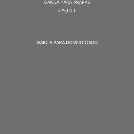
GAIOLA PARA ARARAS
275,00
€
GAIOLA PARA DOMESTICADO