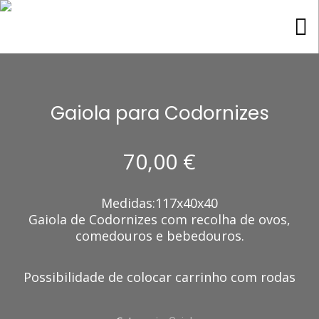
Gaiola para Codornizes
70,00
€
Medidas:117x40x40
Gaiola de Codornizes com recolha de ovos,
comedouros e bebedouros.
Possibilidade de colocar carrinho com rodas