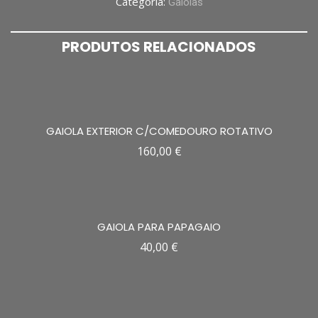
Categoria:
Gaiolas
PRODUTOS RELACIONADOS
GAIOLA EXTERIOR C/COMEDOURO ROTATIVO
160,00
€
GAIOLA PARA PAPAGAIO
40,00
€