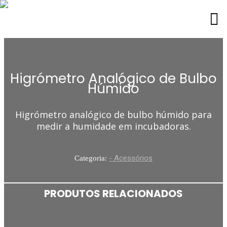
Higrómetro Analógico de Bulbo
Húmido
Higrómetro analógico de bulbo húmido para
medir a humidade em incubadoras.
- Acessórios
Categoria:
PRODUTOS RELACIONADOS