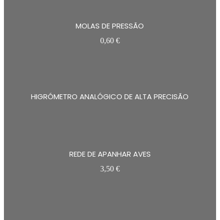
MOLAS DE PRESSÃO
0,60
€
HIGRÓMETRO ANALÓGICO DE ALTA PRECISÃO
REDE DE APANHAR AVES
3,50
€