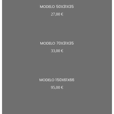
MODELO 50X31X35
27,00
€
MODELO 70X31X35
33,00
€
MODELO 150X61X66
95,00
€