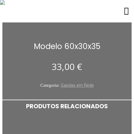
Modelo 60x30x35
33,00
€
Gaiolas em Rede
Categoria:
PRODUTOS RELACIONADOS