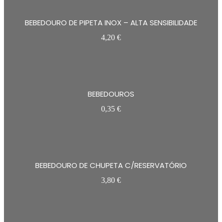
BEBEDOURO DE PIPETA INOX – ALTA SENSIBILIDADE
4,20
€
BEBEDOUROS
0,35
€
BEBEDOURO DE CHUPETA C/RESERVATÓRIO
3,80
€