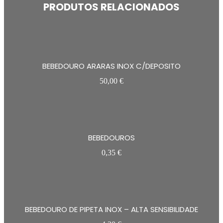
PRODUTOS RELACIONADOS
BEBEDOURO ARARAS INOX C/DEPOSITO
50,00
€
BEBEDOUROS
0,35
€
BEBEDOURO DE PIPETA INOX – ALTA SENSIBILIDADE