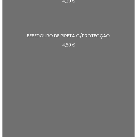
4,20
€
BEBEDOURO DE PIPETA C/PROTECÇÃO
4,50
€